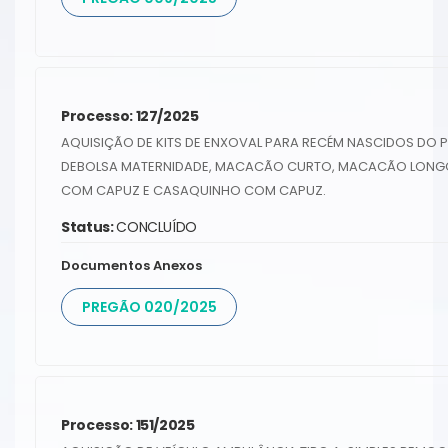
Processo: 127/2025
AQUISIÇÃO DE KITS DE ENXOVAL PARA RECÉM NASCIDOS DO 
DEBOLSA MATERNIDADE, MACACÃO CURTO, MACACÃO LONGO, 
COM CAPUZ E CASAQUINHO COM CAPUZ.
Status:
CONCLUÍDO
Documentos Anexos
PREGÃO 020/2025
Processo: 151/2025