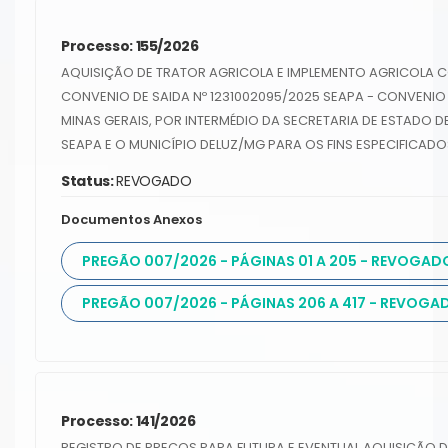
Processo: 155/2026
AQUISIÇÃO DE TRATOR AGRICOLA E IMPLEMENTO AGRICOLA 
CONVENIO DE SAIDA Nº 1231002095/2025 SEAPA - CONVENIO 
MINAS GERAIS, POR INTERMÉDIO DA SECRETARIA DE ESTADO D
SEAPA E O MUNICÍPIO DELUZ/MG PARA OS FINS ESPECIFICADO
Status:
REVOGADO
Documentos Anexos
PREGÃO 007/2026 - PÁGINAS 01 A 205 - REVOGAD
PREGÃO 007/2026 - PÁGINAS 206 A 417 - REVOGA
Processo: 141/2026
REGISTRO DE PREÇOS PARA FUTURA E EVENTUAL AQUISIÇÃO DE