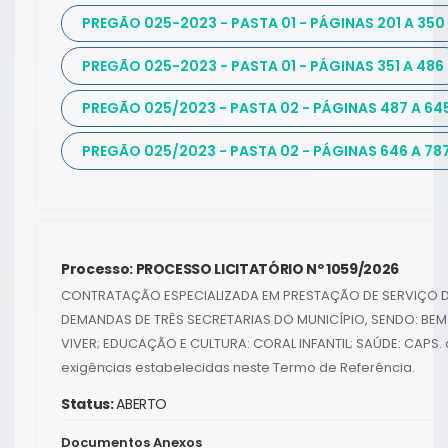
PREGÃO 025-2023 - PASTA 01 - PÁGINAS 201 A 350
PREGÃO 025-2023 - PASTA 01 - PÁGINAS 351 A 486
PREGÃO 025/2023 - PASTA 02 - PÁGINAS 487 A 64
PREGÃO 025/2023 - PASTA 02 - PÁGINAS 646 A 78
Processo: PROCESSO LICITATÓRIO Nº 1059/2026
CONTRATAÇÃO ESPECIALIZADA EM PRESTAÇÃO DE SERVIÇO D
DEMANDAS DE TRÊS SECRETARIAS DO MUNICÍPIO, SENDO: BEM
VIVER; EDUCAÇÃO E CULTURA: CORAL INFANTIL; SAÚDE: CAPS.
exigências estabelecidas neste Termo de Referência.
Status:
ABERTO
Documentos Anexos