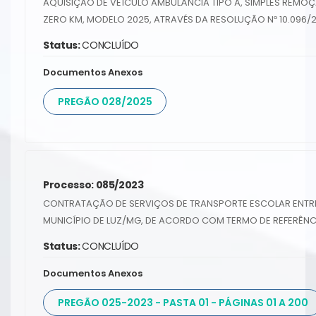
AQUISIÇÃO DE VEÍCULO AMBULÂNCIA TIPO A, SIMPLES REMOÇ
ZERO KM, MODELO 2025, ATRAVÉS DA RESOLUÇÃO Nº 10.096/2
Status:
CONCLUÍDO
Documentos Anexos
PREGÃO 028/2025
Processo: 085/2023
CONTRATAÇÃO DE SERVIÇOS DE TRANSPORTE ESCOLAR ENTRE
MUNICÍPIO DE LUZ/MG, DE ACORDO COM TERMO DE REFERÊNC
Status:
CONCLUÍDO
Documentos Anexos
PREGÃO 025-2023 - PASTA 01 - PÁGINAS 01 A 200