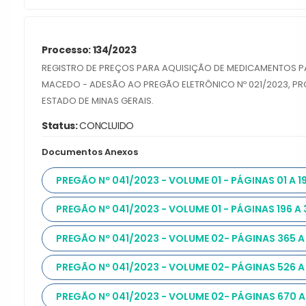
Processo: 134/2023
REGISTRO DE PREÇOS PARA AQUISIÇÃO DE MEDICAMENTOS P
MACEDO - ADESÃO AO PREGÃO ELETRÔNICO Nº 021/2023, PRO
ESTADO DE MINAS GERAIS.
Status:
CONCLUIDO
Documentos Anexos
PREGÃO Nº 041/2023 - VOLUME 01 - PÁGINAS 01 A 1
PREGÃO Nº 041/2023 - VOLUME 01 - PÁGINAS 196 A
PREGÃO Nº 041/2023 - VOLUME 02- PÁGINAS 365 A
PREGÃO Nº 041/2023 - VOLUME 02- PÁGINAS 526 A
PREGÃO Nº 041/2023 - VOLUME 02- PÁGINAS 670 A