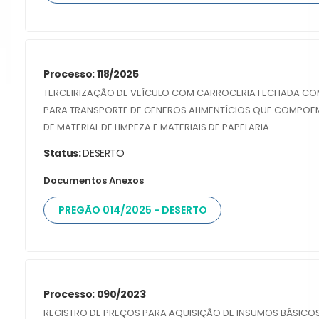
Processo: 118/2025
TERCEIRIZAÇÃO DE VEÍCULO COM CARROCERIA FECHADA COM
PARA TRANSPORTE DE GENEROS ALIMENTÍCIOS QUE COMPOEM
DE MATERIAL DE LIMPEZA E MATERIAIS DE PAPELARIA.
Status:
DESERTO
Documentos Anexos
PREGÃO 014/2025 - DESERTO
Processo: 090/2023
REGISTRO DE PREÇOS PARA AQUISIÇÃO DE INSUMOS BÁSICOS