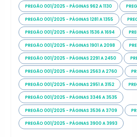
PREGÃO 001/2025 - PÁGINAS 962 A 1130
PREG
PREGÃO 001/2025 - PÁGINAS 1281 A 1355
PREG
PREGÃO 001/2025 - PÁGINAS 1536 A 1694
PRE
PREGÃO 001/2025 - PÁGINAS 1901 A 2098
PRE
PREGÃO 001/2025 - PÁGINAS 2291 A 2450
PR
PREGÃO 001/2025 - PÁGINAS 2563 A 2760
PR
PREGÃO 001/2025 - PÁGINAS 2951 A 3152
PRE
PREGÃO 001/2025 - PÁGINAS 3346 A 3535
PREGÃO 001/2025 - PÁGINAS 3536 A 3709
PR
PREGÃO 001/2025 - PÁGINAS 3900 A 3993