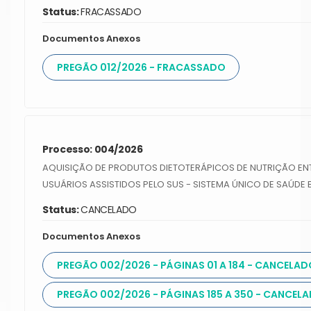
Status:
FRACASSADO
Documentos Anexos
PREGÃO 012/2026 - FRACASSADO
Processo: 004/2026
AQUISIÇÃO DE PRODUTOS DIETOTERÁPICOS DE NUTRIÇÃO ENTE
USUÁRIOS ASSISTIDOS PELO SUS - SISTEMA ÚNICO DE SAÚDE
Status:
CANCELADO
Documentos Anexos
PREGÃO 002/2026 - PÁGINAS 01 A 184 - CANCELAD
PREGÃO 002/2026 - PÁGINAS 185 A 350 - CANCEL