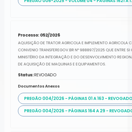
PREGÃO 006-2025 - VOLUME 04 - PÁGINAS 1621 A 1
Processo: 052/2026
AQUISIÇÃO DE TRATOR AGRICOLA E IMPLEMENTO AGRICOLA 
CONVENIO TRANSFEREGOV.BR Nº 988897/2025 QUE ENTRE SI 
MINISTÉRIO DA INTEGRAÇÃO E DO DESENVOLVIMENTO REGIONAL
DE AQUISIÇÃO DE MAQUINAS E EQUIPAMENTOS.
Status:
REVOGADO
Documentos Anexos
PREGÃO 004/2026 - PÁGINAS 01 A 163 - REVOGAD
PREGÃO 004/2026 - PÁGINAS 164 A 29 - REVOGAD