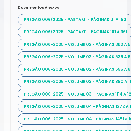
Documentos Anexos
PREGÃO 006/2025 - PASTA 01 - PÁGINAS 01 A 180
PREGÃO 006/2025 - PASTA 01 - PÁGINAS 181 A 361
PREGÃO 006-2025 - VOLUME 02 - PÁGINAS 362 A 5
PREGÃO 006-2025 - VOLUME 02 - PÁGINAS 536 A 
PREGÃO 006-2025 - VOLUME 02 - PÁGINAS 695 A 8
PREGÃO 006-2025 - VOLUME 03 - PÁGINAS 880 A 11
PREGÃO 006-2025 - VOLUME 03 - PÁGINAS 1114 A 12
PREGÃO 006-2025 - VOLUME 04 - PÁGINAS 1272 A 
PREGÃO 006-2025 - VOLUME 04 - PÁGINAS 1451 A 