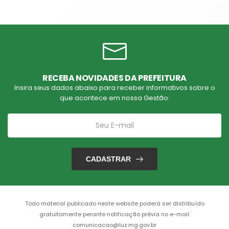
RECEBA NOVIDADES DA PREFEITURA
Insira seus dados abaixo para receber informativos sobre o
que acontece em nossa Gestão:
CADASTRAR
Todo material publicado neste website poderá ser distribuído
gratuitamente perante notificação prévia no e-mail:
comunicacao@luz.mg.gov.br