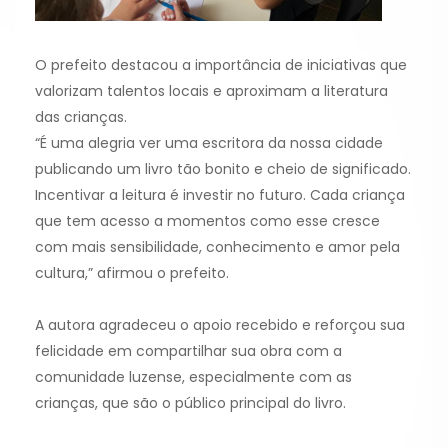
O prefeito destacou a importância de iniciativas que
valorizam talentos locais e aproximam a literatura
das crianças.
“É uma alegria ver uma escritora da nossa cidade
publicando um livro tão bonito e cheio de significado.
Incentivar a leitura é investir no futuro. Cada criança
que tem acesso a momentos como esse cresce
com mais sensibilidade, conhecimento e amor pela
cultura,” afirmou o prefeito.
A autora agradeceu o apoio recebido e reforçou sua
felicidade em compartilhar sua obra com a
comunidade luzense, especialmente com as
crianças, que são o público principal do livro.