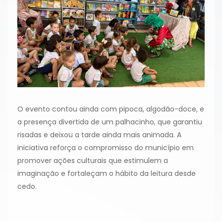
O evento contou ainda com pipoca, algodão-doce, e
a presença divertida de um palhacinho, que garantiu
risadas e deixou a tarde ainda mais animada. A
iniciativa reforça o compromisso do município em
promover ações culturais que estimulem a
imaginação e fortaleçam o hábito da leitura desde
cedo.