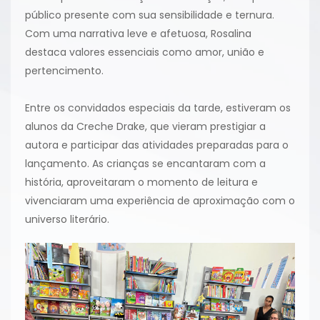
público presente com sua sensibilidade e ternura.
Com uma narrativa leve e afetuosa, Rosalina
destaca valores essenciais como amor, união e
pertencimento.
Entre os convidados especiais da tarde, estiveram os
alunos da Creche Drake, que vieram prestigiar a
autora e participar das atividades preparadas para o
lançamento. As crianças se encantaram com a
história, aproveitaram o momento de leitura e
vivenciaram uma experiência de aproximação com o
universo literário.