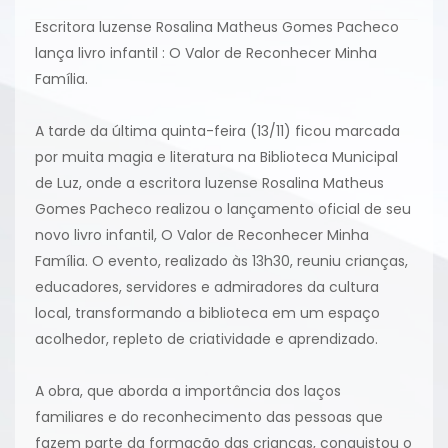
Escritora luzense Rosalina Matheus Gomes Pacheco
lança livro infantil : O Valor de Reconhecer Minha
Família.
A tarde da última quinta-feira (13/11) ficou marcada
por muita magia e literatura na Biblioteca Municipal
de Luz, onde a escritora luzense Rosalina Matheus
Gomes Pacheco realizou o lançamento oficial de seu
novo livro infantil, O Valor de Reconhecer Minha
Família. O evento, realizado às 13h30, reuniu crianças,
educadores, servidores e admiradores da cultura
local, transformando a biblioteca em um espaço
acolhedor, repleto de criatividade e aprendizado.
A obra, que aborda a importância dos laços
familiares e do reconhecimento das pessoas que
fazem parte da formação das crianças, conquistou o