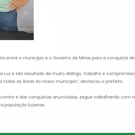
ria entre o município e o Governo de Minas para a conquista de
a Luz e são resultado de muito diálogo, trabalho e compromis
 todas as áreas do nosso município”, destacou o prefeito.
contro e das conquistas anunciadas, segue trabalhando com res
 a população luzense.