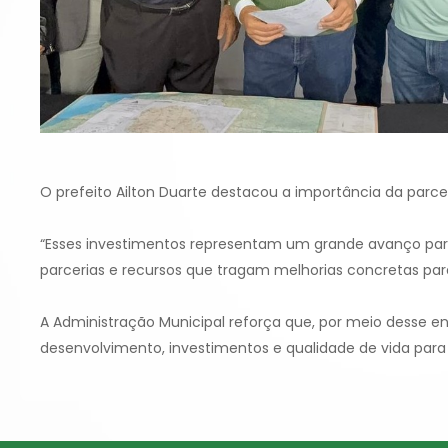
O prefeito Ailton Duarte destacou a importância da parce
“Esses investimentos representam um grande avanço par
parcerias e recursos que tragam melhorias concretas para
A Administração Municipal reforça que, por meio desse en
desenvolvimento, investimentos e qualidade de vida para