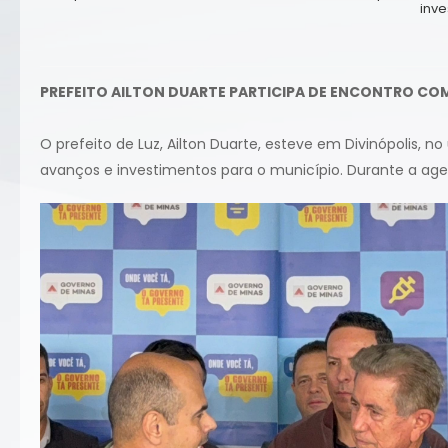
inve
PREFEITO AILTON DUARTE PARTICIPA DE ENCONTRO CO
O prefeito de Luz, Ailton Duarte, esteve em Divinópolis,
avanços e investimentos para o município. Durante a age