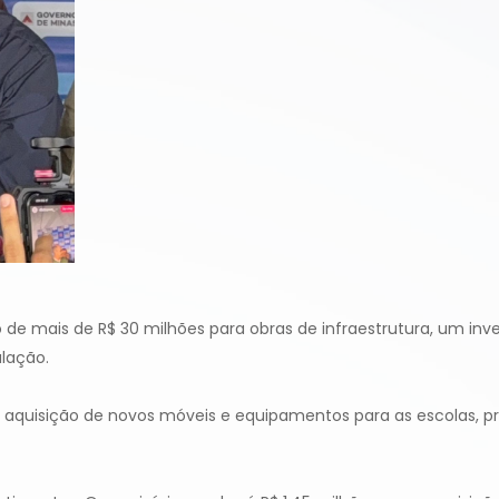
o de mais de R$ 30 milhões para obras de infraestrutura, um in
ulação.
a aquisição de novos móveis e equipamentos para as escolas, 