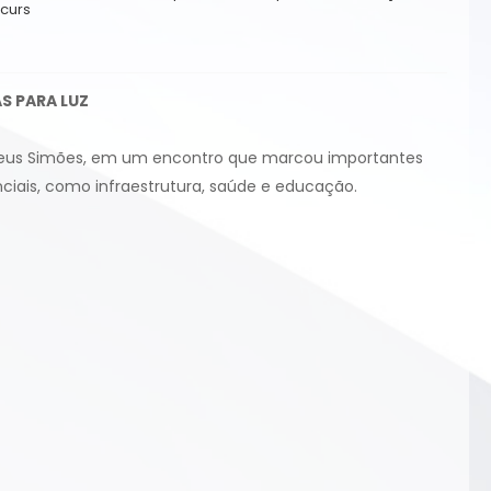
ecurs
S PARA LUZ
, Mateus Simões, em um encontro que marcou importantes
ciais, como infraestrutura, saúde e educação.