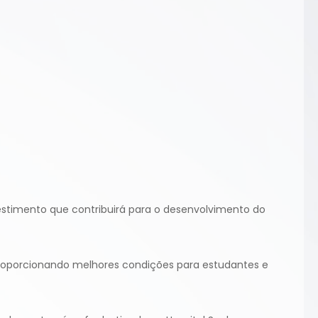
vestimento que contribuirá para o desenvolvimento do
proporcionando melhores condições para estudantes e