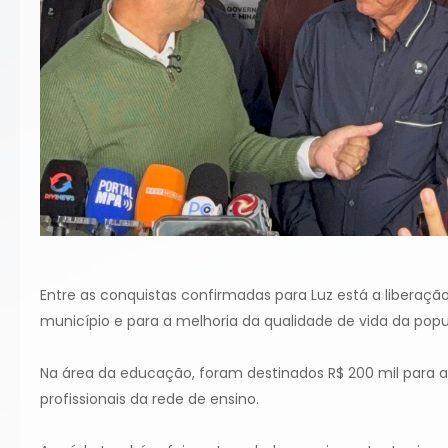
Entre as conquistas confirmadas para Luz está a liberaçã
município e para a melhoria da qualidade de vida da pop
Na área da educação, foram destinados R$ 200 mil para 
profissionais da rede de ensino.