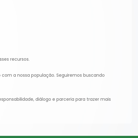
sses recursos.
so com a nossa população. Seguiremos buscando
ponsabilidade, diálogo e parceria para trazer mais