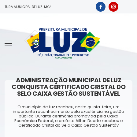
ITURA MUNICIPAL DE LUZ-MG!
ADMINISTRAÇÃO MUNICIPAL DE LUZ
CONQUISTA CERTIFICADO CRISTAL DO
SELO CAIXA GESTÃO SUSTENTÁVEL
O município de Luz recebeu, nesta quinta-feira, um
importante reconhecimento pela excelência na gestão
pública. Durante cerimônia promovida pela Caixa
Econômica Federal, o prefeito Ailton Duarte recebeu o
Certificado Cristal do Selo Caixa Gestão Sustentáv