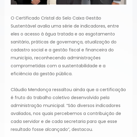
O Certificado Cristal do Selo Caixa Gestão
Sustentável avalia uma série de indicadores, entre
eles o acesso à água tratada e ao esgotamento
sanitário, práticas de governança, atualização do
cadastro social e a gestão fiscal e financeira do
município, reconhecendo administrações
comprometidas com a sustentabilidade e a
eficiência da gestão pública.
Cláudio Mendonça ressaltou ainda que a certificação
é fruto do trabalho coletivo desenvolvido pela
administração municipal. “São diversos indicadores
avaliados, nos quais percebemos a contribuição de
cada servidor e de cada secretaria para que esse
resultado fosse alcançado”, destacou.