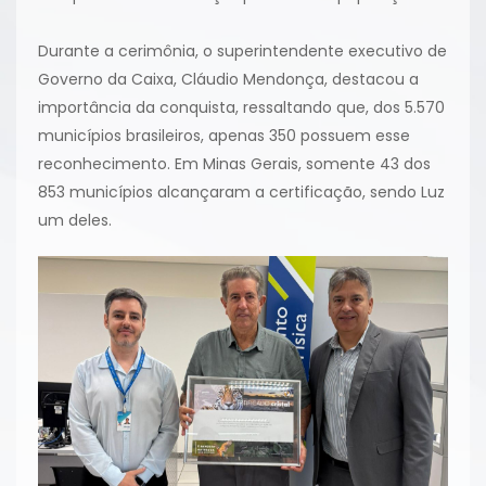
Durante a cerimônia, o superintendente executivo de
Governo da Caixa, Cláudio Mendonça, destacou a
importância da conquista, ressaltando que, dos 5.570
municípios brasileiros, apenas 350 possuem esse
reconhecimento. Em Minas Gerais, somente 43 dos
853 municípios alcançaram a certificação, sendo Luz
um deles.