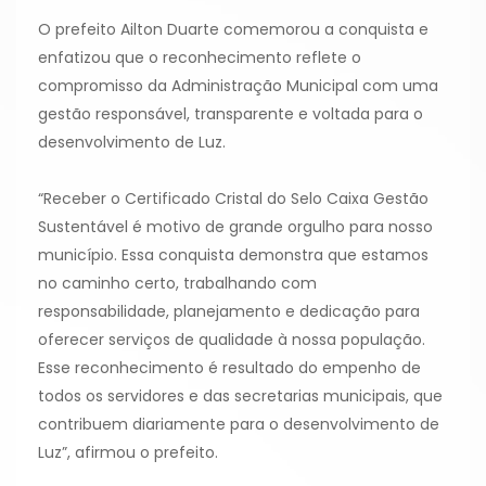
O prefeito Ailton Duarte comemorou a conquista e
enfatizou que o reconhecimento reflete o
compromisso da Administração Municipal com uma
gestão responsável, transparente e voltada para o
desenvolvimento de Luz.
“Receber o Certificado Cristal do Selo Caixa Gestão
Sustentável é motivo de grande orgulho para nosso
município. Essa conquista demonstra que estamos
no caminho certo, trabalhando com
responsabilidade, planejamento e dedicação para
oferecer serviços de qualidade à nossa população.
Esse reconhecimento é resultado do empenho de
todos os servidores e das secretarias municipais, que
contribuem diariamente para o desenvolvimento de
Luz”, afirmou o prefeito.