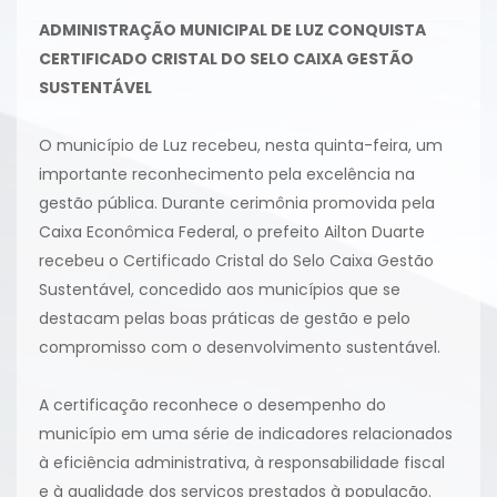
ADMINISTRAÇÃO MUNICIPAL DE LUZ CONQUISTA
CERTIFICADO CRISTAL DO SELO CAIXA GESTÃO
SUSTENTÁVEL
O município de Luz recebeu, nesta quinta-feira, um
importante reconhecimento pela excelência na
gestão pública. Durante cerimônia promovida pela
Caixa Econômica Federal, o prefeito Ailton Duarte
recebeu o Certificado Cristal do Selo Caixa Gestão
Sustentável, concedido aos municípios que se
destacam pelas boas práticas de gestão e pelo
compromisso com o desenvolvimento sustentável.
A certificação reconhece o desempenho do
município em uma série de indicadores relacionados
à eficiência administrativa, à responsabilidade fiscal
e à qualidade dos serviços prestados à população.