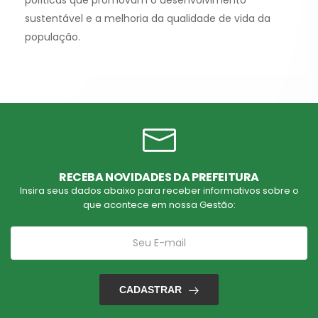
políticas que promovam o desenvolvimento
sustentável e a melhoria da qualidade de vida da
população.
RECEBA NOVIDADES DA PREFEITURA
Insira seus dados abaixo para receber informativos sobre o
que acontece em nossa Gestão:
CADASTRAR