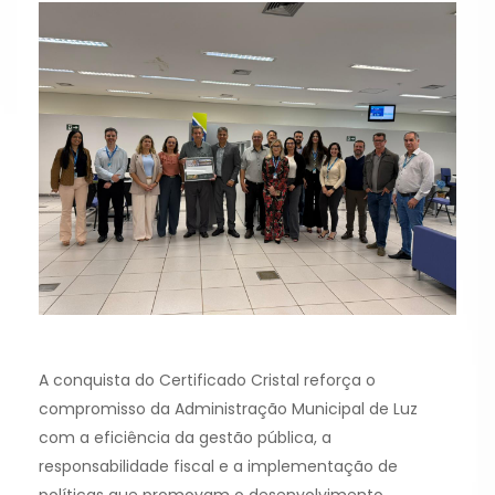
A conquista do Certificado Cristal reforça o
compromisso da Administração Municipal de Luz
com a eficiência da gestão pública, a
responsabilidade fiscal e a implementação de