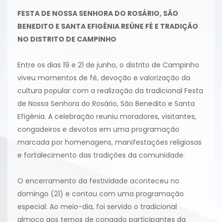
FESTA DE NOSSA SENHORA DO ROSÁRIO, SÃO
BENEDITO E SANTA EFIGÊNIA REÚNE FÉ E TRADIÇÃO
NO DISTRITO DE CAMPINHO
Entre os dias 19 e 21 de junho, o distrito de Campinho
viveu momentos de fé, devoção e valorização da
cultura popular com a realização da tradicional Festa
de Nossa Senhora do Rosário, São Benedito e Santa
Efigênia. A celebração reuniu moradores, visitantes,
congadeiros e devotos em uma programação
marcada por homenagens, manifestações religiosas
e fortalecimento das tradições da comunidade.
O encerramento da festividade aconteceu no
domingo (21) e contou com uma programação
especial. Ao meio-dia, foi servido o tradicional
almoço aos ternos de congado participantes da