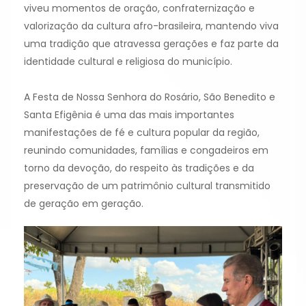
viveu momentos de oração, confraternização e
valorização da cultura afro-brasileira, mantendo viva
uma tradição que atravessa gerações e faz parte da
identidade cultural e religiosa do município.
A Festa de Nossa Senhora do Rosário, São Benedito e
Santa Efigênia é uma das mais importantes
manifestações de fé e cultura popular da região,
reunindo comunidades, famílias e congadeiros em
torno da devoção, do respeito às tradições e da
preservação de um patrimônio cultural transmitido
de geração em geração.