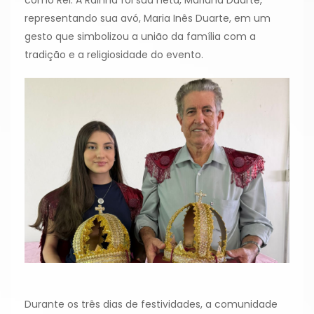
como Rei. A Rainha foi sua neta, Mariana Duarte,
representando sua avó, Maria Inês Duarte, em um
gesto que simbolizou a união da família com a
tradição e a religiosidade do evento.
Durante os três dias de festividades, a comunidade