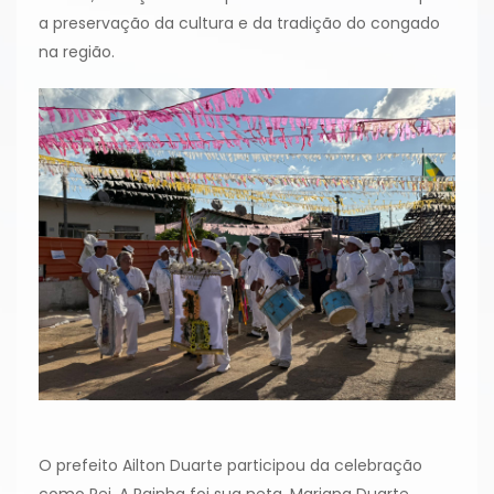
a preservação da cultura e da tradição do congado
na região.
O prefeito Ailton Duarte participou da celebração