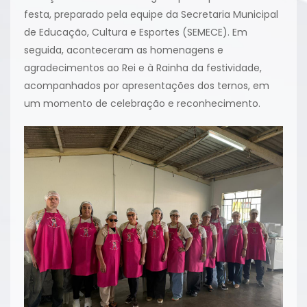
festa, preparado pela equipe da Secretaria Municipal
de Educação, Cultura e Esportes (SEMECE). Em
seguida, aconteceram as homenagens e
agradecimentos ao Rei e à Rainha da festividade,
acompanhados por apresentações dos ternos, em
um momento de celebração e reconhecimento.