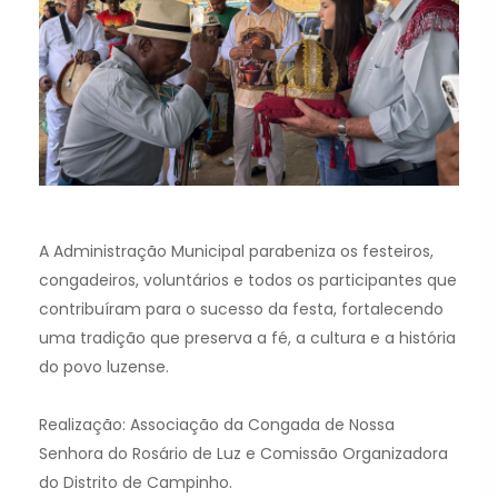
A Administração Municipal parabeniza os festeiros,
congadeiros, voluntários e todos os participantes que
contribuíram para o sucesso da festa, fortalecendo
uma tradição que preserva a fé, a cultura e a história
do povo luzense.
Realização: Associação da Congada de Nossa
Senhora do Rosário de Luz e Comissão Organizadora
do Distrito de Campinho.