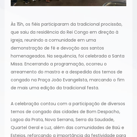
Às 15h, os fiéis participaram da tradicional procissão,
que saiu da residência do Rei Congo em direção à
igreja, reunindo a comunidade em uma
demonstração de fé e devoção aos santos
homenageados. Na sequência, foi celebrada a Santa
Missa. Encerrando a programação, ocorreu o
arreamento do mastro e a despedida dos ternos de
congado na Praça João Evangelista, marcando o fim
de mais uma edição da tradicional festa.
A celebração contou com a participação de diversos
ternos de congado das cidades de Bom Despacho,
Lagoa da Prata, Nova Serrana, Serra da Saudade,
Quartel Geral e Luz, além das comunidades de Baú e
Esteios, reforçando a importância da festividade para