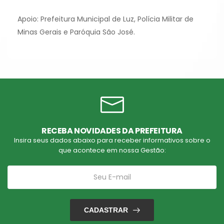
Apoio: Prefeitura Municipal de Luz, Polícia Militar de
Minas Gerais e Paróquia São José.
RECEBA NOVIDADES DA PREFEITURA
Insira seus dados abaixo para receber informativos sobre o
que acontece em nossa Gestão:
CADASTRAR