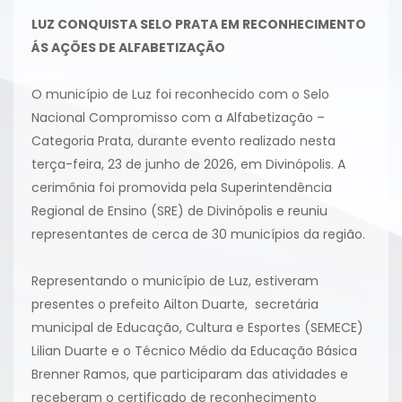
LUZ CONQUISTA SELO PRATA EM RECONHECIMENTO
ÁS AÇÕES DE ALFABETIZAÇÃO
O município de Luz foi reconhecido com o Selo
Nacional Compromisso com a Alfabetização –
Categoria Prata, durante evento realizado nesta
terça-feira, 23 de junho de 2026, em Divinópolis. A
cerimônia foi promovida pela Superintendência
Regional de Ensino (SRE) de Divinópolis e reuniu
representantes de cerca de 30 municípios da região.
Representando o município de Luz, estiveram
presentes o prefeito Ailton Duarte, secretária
municipal de Educação, Cultura e Esportes (SEMECE)
Lilian Duarte e o Técnico Médio da Educação Básica
Brenner Ramos, que participaram das atividades e
receberam o certificado de reconhecimento