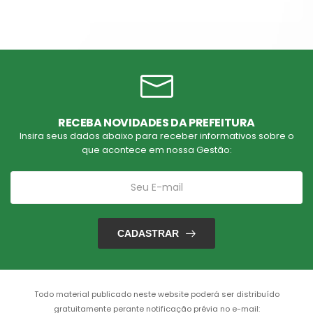
RECEBA NOVIDADES DA PREFEITURA
Insira seus dados abaixo para receber informativos sobre o
que acontece em nossa Gestão:
CADASTRAR
Todo material publicado neste website poderá ser distribuído
gratuitamente perante notificação prévia no e-mail: