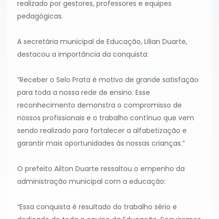
realizado por gestores, professores e equipes
pedagógicas.
A secretária municipal de Educação, Lilian Duarte,
destacou a importância da conquista:
“Receber o Selo Prata é motivo de grande satisfação
para toda a nossa rede de ensino. Esse
reconhecimento demonstra o compromisso de
nossos profissionais e o trabalho contínuo que vem
sendo realizado para fortalecer a alfabetização e
garantir mais oportunidades às nossas crianças.”
O prefeito Ailton Duarte ressaltou o empenho da
administração municipal com a educação:
“Essa conquista é resultado do trabalho sério e