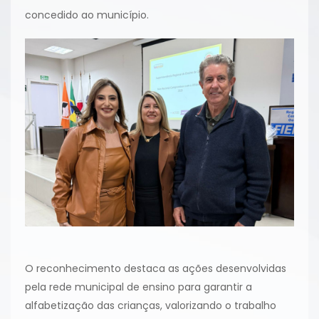
concedido ao município.
O reconhecimento destaca as ações desenvolvidas
pela rede municipal de ensino para garantir a
alfabetização das crianças, valorizando o trabalho