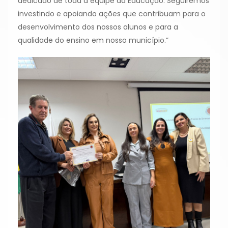
dedicado de toda a equipe da Educação. Seguiremos
investindo e apoiando ações que contribuam para o
desenvolvimento dos nossos alunos e para a
qualidade do ensino em nosso município.”