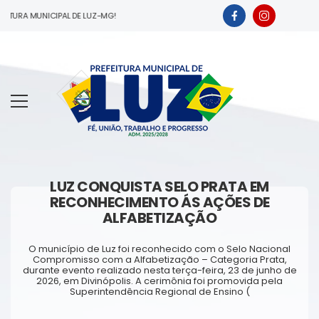
TURA MUNICIPAL DE LUZ-MG!
LUZ CONQUISTA SELO PRATA EM
RECONHECIMENTO ÁS AÇÕES DE
ALFABETIZAÇÃO
O município de Luz foi reconhecido com o Selo Nacional
Compromisso com a Alfabetização – Categoria Prata,
durante evento realizado nesta terça-feira, 23 de junho de
2026, em Divinópolis. A cerimônia foi promovida pela
Superintendência Regional de Ensino (