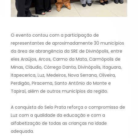
O evento contou com a participação de
representantes de aproximadamente 30 municípios
da área de abrangência da SRE de Divinópolis, entre
eles Araújos, Arcos, Carmo da Mata, Carmópolis de
Minas, Cláudio, Córrego Danta, Divinópolis, Itaguara,
Itapecerica, Luz, Medeiros, Nova Serrana, Oliveira,
Perdigão, Piracema, Santo Antônio do Monte e
Tapiraí, além de outros municípios da região.
A conquista do Selo Prata reforça o compromisso de
Luz com a qualidade da educação e com a
alfabetização de todas as crianças na idade
adequada.