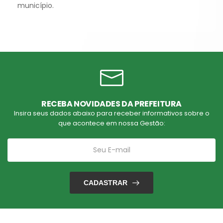
município.
RECEBA NOVIDADES DA PREFEITURA
Insira seus dados abaixo para receber informativos sobre o
que acontece em nossa Gestão:
CADASTRAR