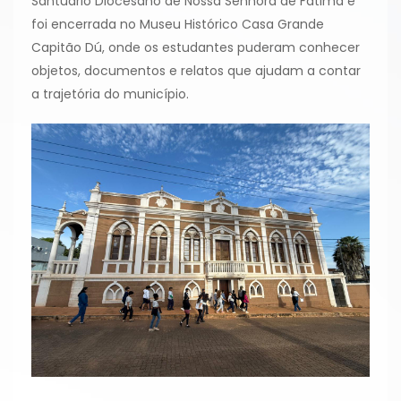
Santuário Diocesano de Nossa Senhora de Fátima e
foi encerrada no Museu Histórico Casa Grande
Capitão Dú, onde os estudantes puderam conhecer
objetos, documentos e relatos que ajudam a contar
a trajetória do município.