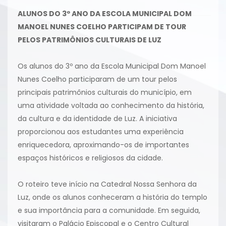
ALUNOS DO 3º ANO DA ESCOLA MUNICIPAL DOM
MANOEL NUNES COELHO PARTICIPAM DE TOUR
PELOS PATRIMÔNIOS CULTURAIS DE LUZ
Os alunos do 3º ano da Escola Municipal Dom Manoel
Nunes Coelho participaram de um tour pelos
principais patrimônios culturais do município, em
uma atividade voltada ao conhecimento da história,
da cultura e da identidade de Luz. A iniciativa
proporcionou aos estudantes uma experiência
enriquecedora, aproximando-os de importantes
espaços históricos e religiosos da cidade.
O roteiro teve início na Catedral Nossa Senhora da
Luz, onde os alunos conheceram a história do templo
e sua importância para a comunidade. Em seguida,
visitaram o Palácio Episcopal e o Centro Cultural