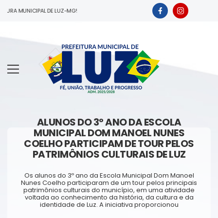
ITURA MUNICIPAL DE LUZ-MG!
ALUNOS DO 3º ANO DA ESCOLA
MUNICIPAL DOM MANOEL NUNES
COELHO PARTICIPAM DE TOUR PELOS
PATRIMÔNIOS CULTURAIS DE LUZ
Os alunos do 3º ano da Escola Municipal Dom Manoel
Nunes Coelho participaram de um tour pelos principais
patrimônios culturais do município, em uma atividade
voltada ao conhecimento da história, da cultura e da
identidade de Luz. A iniciativa proporcionou