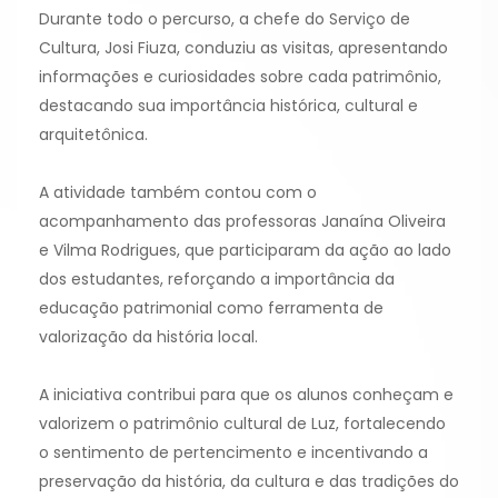
Durante todo o percurso, a chefe do Serviço de
Cultura, Josi Fiuza, conduziu as visitas, apresentando
informações e curiosidades sobre cada patrimônio,
destacando sua importância histórica, cultural e
arquitetônica.
A atividade também contou com o
acompanhamento das professoras Janaína Oliveira
e Vilma Rodrigues, que participaram da ação ao lado
dos estudantes, reforçando a importância da
educação patrimonial como ferramenta de
valorização da história local.
A iniciativa contribui para que os alunos conheçam e
valorizem o patrimônio cultural de Luz, fortalecendo
o sentimento de pertencimento e incentivando a
preservação da história, da cultura e das tradições do