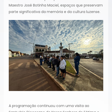
Maestro José Botinha Maciel, espaços que preservam
parte significativa da memória e da cultura luzense.
A programação continuou com uma visita ao