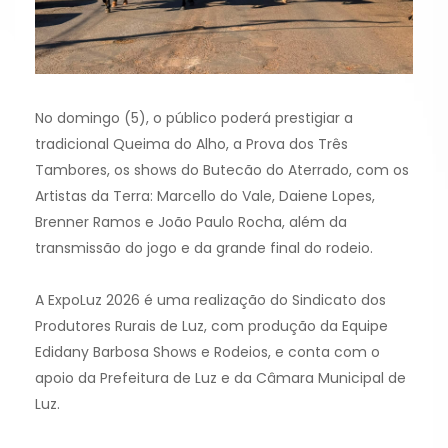
No domingo (5), o público poderá prestigiar a
tradicional Queima do Alho, a Prova dos Três
Tambores, os shows do Butecão do Aterrado, com os
Artistas da Terra: Marcello do Vale, Daiene Lopes,
Brenner Ramos e João Paulo Rocha, além da
transmissão do jogo e da grande final do rodeio.
A ExpoLuz 2026 é uma realização do Sindicato dos
Produtores Rurais de Luz, com produção da Equipe
Edidany Barbosa Shows e Rodeios, e conta com o
apoio da Prefeitura de Luz e da Câmara Municipal de
Luz.