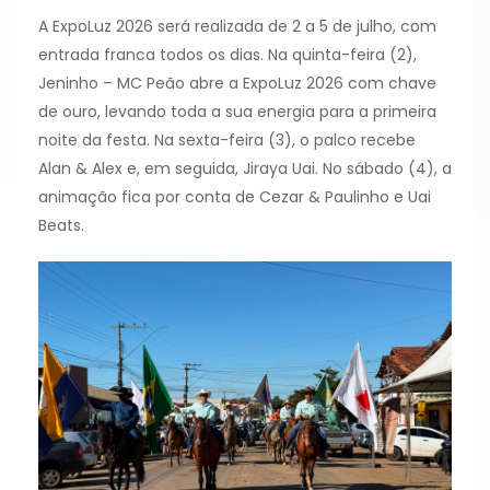
A ExpoLuz 2026 será realizada de 2 a 5 de julho, com
entrada franca todos os dias. Na quinta-feira (2),
Jeninho – MC Peão abre a ExpoLuz 2026 com chave
de ouro, levando toda a sua energia para a primeira
noite da festa. Na sexta-feira (3), o palco recebe
Alan & Alex e, em seguida, Jiraya Uai. No sábado (4), a
animação fica por conta de Cezar & Paulinho e Uai
Beats.