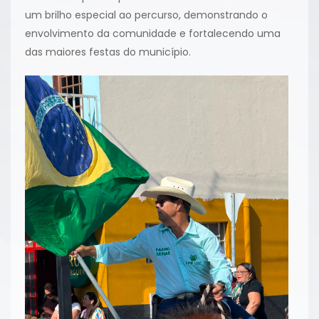
um brilho especial ao percurso, demonstrando o
envolvimento da comunidade e fortalecendo uma
das maiores festas do município.