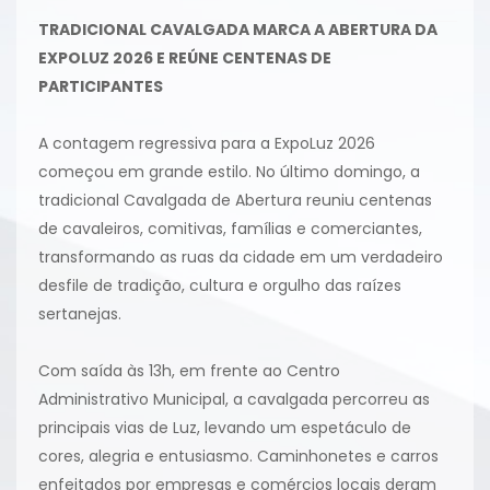
TRADICIONAL CAVALGADA MARCA A ABERTURA DA
EXPOLUZ 2026 E REÚNE CENTENAS DE
PARTICIPANTES
A contagem regressiva para a ExpoLuz 2026
começou em grande estilo. No último domingo, a
tradicional Cavalgada de Abertura reuniu centenas
de cavaleiros, comitivas, famílias e comerciantes,
transformando as ruas da cidade em um verdadeiro
desfile de tradição, cultura e orgulho das raízes
sertanejas.
Com saída às 13h, em frente ao Centro
Administrativo Municipal, a cavalgada percorreu as
principais vias de Luz, levando um espetáculo de
cores, alegria e entusiasmo. Caminhonetes e carros
enfeitados por empresas e comércios locais deram