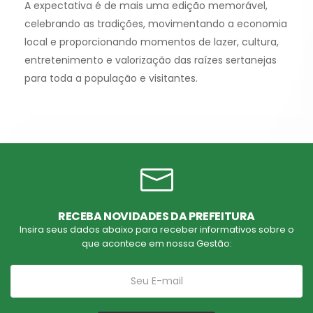
A expectativa é de mais uma edição memorável,
celebrando as tradições, movimentando a economia
local e proporcionando momentos de lazer, cultura,
entretenimento e valorização das raízes sertanejas
para toda a população e visitantes.
RECEBA NOVIDADES DA PREFEITURA
Insira seus dados abaixo para receber informativos sobre o
que acontece em nossa Gestão: