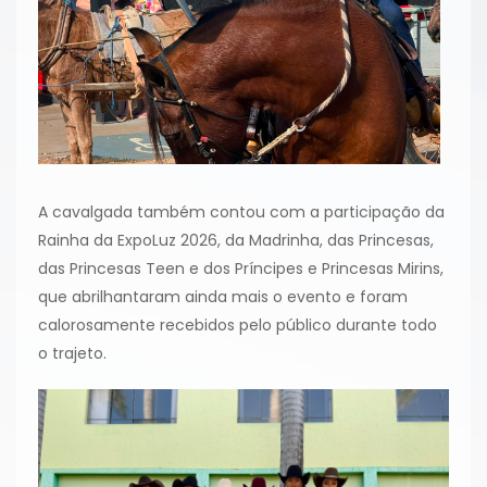
A cavalgada também contou com a participação da
Rainha da ExpoLuz 2026, da Madrinha, das Princesas,
das Princesas Teen e dos Príncipes e Princesas Mirins,
que abrilhantaram ainda mais o evento e foram
calorosamente recebidos pelo público durante todo
o trajeto.