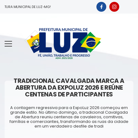
URA MUNICIPAL DE LUZ-MG!
TRADICIONAL CAVALGADA MARCA A
ABERTURA DA EXPOLUZ 2026 E REÚNE
CENTENAS DE PARTICIPANTES
A contagem regressiva para a ExpoLuz 2026 começou em
grande estilo. No último domingo, a tradicional Cavalgada
de Abertura reuniu centenas de cavaleiros, comitivas,
famílias e comerciantes, transformando as ruas da cidade
em um verdadeiro desfile de tradi