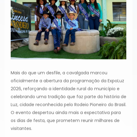
Mais do que um desfile, a cavalgada marcou
oficialmente a abertura da programação da ExpoLuz
2026, reforçando a identidade rural do município e
celebrando uma tradição que faz parte da história de
Luz, cidade reconhecida pelo Rodeio Pioneiro do Brasil.
O evento despertou ainda mais a expectativa para
os dias de festa, que prometem reunir milhares de
visitantes.